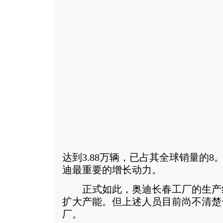
达到3.88万辆，已占其全球销量的
迪最重要的增长动力。
正式如此，奥迪长春工厂的生产
扩大产能。但上述人员目前尚不清楚
厂。