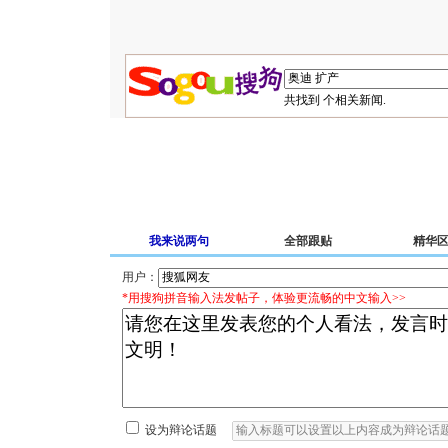
共找到
个相关新闻.
我来说两句
全部跟贴
精华
用户：
*用搜狗拼音输入法发帖子，体验更流畅的中文输入>>
设为辩论话题