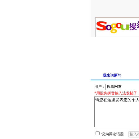
我来说两句
用户：
*用搜狗拼音输入法发帖子
设为辩论话题