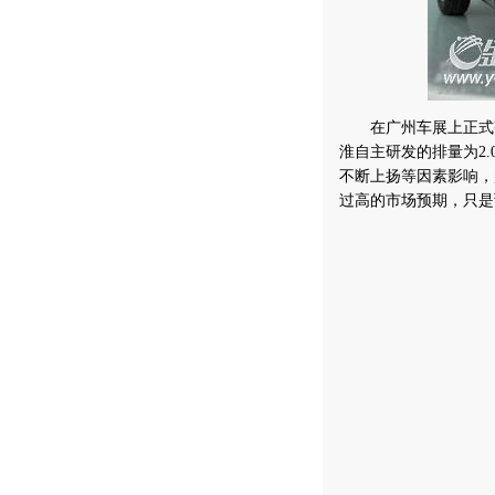
在广州车展上正式亮
淮自主研发的排量为2.
不断上扬等因素影响，
过高的市场预期，只是预