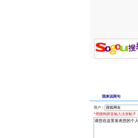
我来说两句
用户：
*用搜狗拼音输入法发帖子