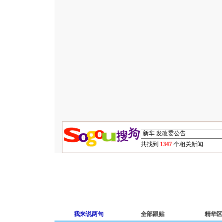
共找到
1347
个相关新闻.
我来说两句
全部跟贴
精华