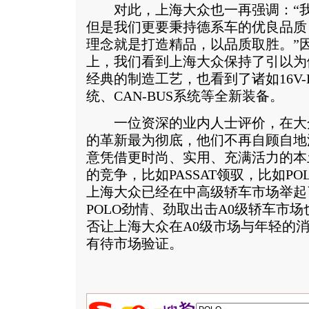
对此，上海大众也一再强调：“我
但是我们更要秉持德系车的优良品质，
理念就是打造精品，以品质取胜。”因
上，我们看到上海大众保持了引以为
经典的制造工艺，也看到了诸如16V
统、CAN-BUS系统等全新装备。
一位资深的业内人士评价，在大
的革新最为彻底，他们不再自顾自地
意凭借更时尚、实用、充满活力的本
的竞争，比如PASSAT领驭，比如P
上海大众已经在中高级轿车市场举起
POLO劲情、劲取出击A0级轿车市
否让上海大众在A0级市场与年轻的
有待市场验证。