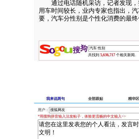
通过电话随机采访，记者发现，
用车时间较长，业内专家也指出，汽
要，汽车分性别是个性化消费的最终
共找到
5,636,717
个相关新闻.
我来说两句
全部跟贴
精华
用户：
*用搜狗拼音输入法发帖子，体验更流畅的中文输入>>