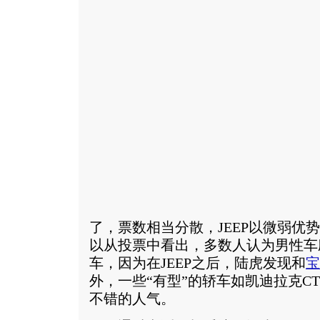
了，票数相当分散，JEEP以微弱优
以从投票中看出，多数人认为男性车
车，因为在JEEP之后，陆虎发现和
宝
外，一些“有型”的轿车如凯迪拉克CTS
不错的人气。