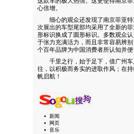
这款车的极大热情。这更使得南京菲
心倍增。
细心的观众还发现了南京菲亚特
次展出的车型尾部均采用了全新的菲
形标识换成了圆形标识。多数观众认
于张力充满活力，而且非常容易辨别
个百年品牌为中国消费者所认知并便
千里之行，始于足下，借广州车
往，以积极而务实的进取作风；在持
帆启航！
新闻
网页
音乐