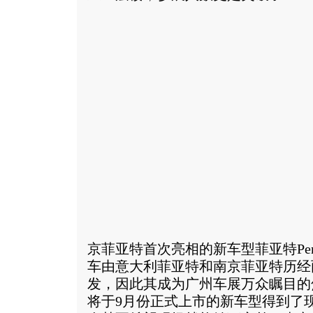
京菲亚特首次亮相的新车型菲亚特Pe
车由意大利菲亚特和南京菲亚特历经
发，因此其成为广州车展万众瞩目的
将于9月份正式上市的新车型得到了