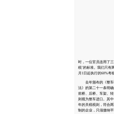
时，一位官员连用了三
税’的标准。我们只有
月1日起执行的60%考
去年颁布的《整车特
法》的第二十一条明确
前桥、后桥、车架、转
则视为整车进口。其中
年的关税税则，符合两
制的企业，只须缴纳平