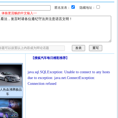
匿名发表：
隐藏地址：
，体验更流畅的中文输入>>
【
搜狐汽车每日精彩推荐
】
java.sql.SQLException: Unable to connect to any hosts
due to exception: java.net.ConnectException:
Connection refused
人热血沸腾极品
车