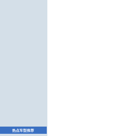
热点车型推荐