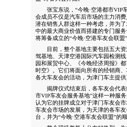
张宝东说，“今晚·空港都市VIP
会成员不仅是汽车后市场的主力消费
潜在销售人群这样一种考虑，并为了
中的最大商业价值而搭建的专门服务
将筹备成立的“今晚·空港车友会联盟
目前，整个基地主要包括五大资
驾基地、天津空港国际汽车园检测线
园和展贸中心、《今晚经济周报》都
时空》。它们将面向所有的经销商、
各大车友会的活动，为津门车主提供
揭牌仪式结束后，各车友会代表纷
市VIP车友会服务基地”这样一种服
认为它的挂牌成立对于津门车友会市
车友会市场的发展，为天津的各车友
台，并为“今晚·空港车友会联盟”的