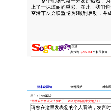
整个现场气氛十分友好热烈，为
上了一抹炫丽的重彩。在此，我们也
空港车友会联盟”能够顺利启动，并
共找到
3,205,183
个相关新闻.
我来说两句
全部跟贴
精华
用户：
*用搜狗拼音输入法发帖子，体验更流畅的中文输入>>