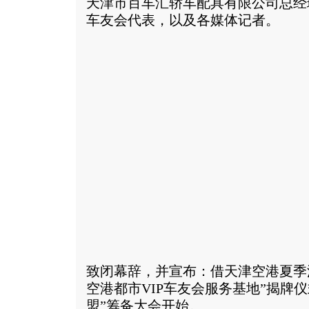
天津市百车汇轿车配具有限公司总经
车友会代表，以及各媒体记者。
致闭幕辞，并宣布：借天津空港夏季
空港都市VIP车友会服务基地”揭牌仪
盟”筹备大会开始。