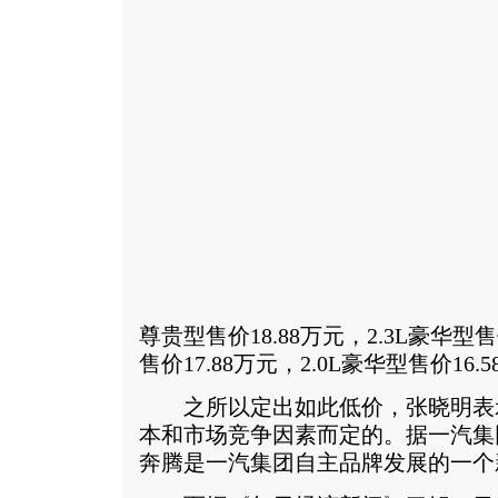
尊贵型售价18.88万元，2.3L豪华型售
售价17.88万元，2.0L豪华型售价16.
之所以定出如此低价，张晓明表
本和市场竞争因素而定的。据一汽集
奔腾是一汽集团自主品牌发展的一个