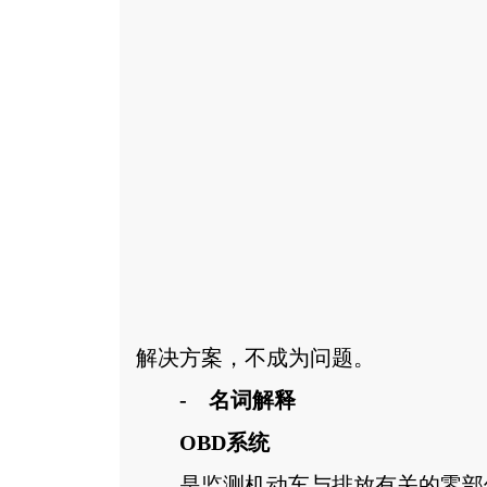
解决方案，不成为问题。
- 名词解释
OBD系统
是监测机动车与排放有关的零部