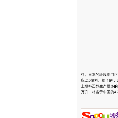
料。日本的环境部门正在
应E10燃料。据了解
上燃料乙醇生产最多的
万升，相当于中国的4