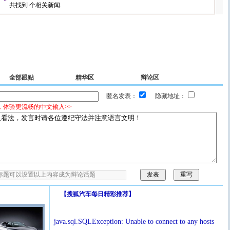
共找到
个相关新闻.
全部跟贴
精华区
辩论区
匿名发表：
隐藏地址：
，体验更流畅的中文输入>>
【
搜狐汽车每日精彩推荐
】
java.sql.SQLException: Unable to connect to any hosts