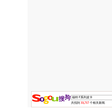
共找到
33,717
个相关新闻.