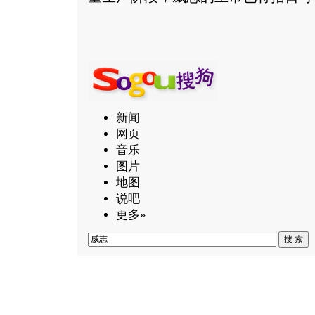
新闻
网页
音乐
图片
地图
说吧
更多»