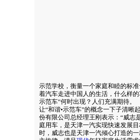
示范学校，衡量一个家庭和睦的标准
着汽车走进中国人的生活，什么样的
示范车”何时出现？人们充满期待
让“和谐•示范车”的概念一下子清晰
份有限公司总经理王刚表示：“威志
庭用车，是天津一汽实现快速发展目
时，威志也是天津一汽倾心打造的一