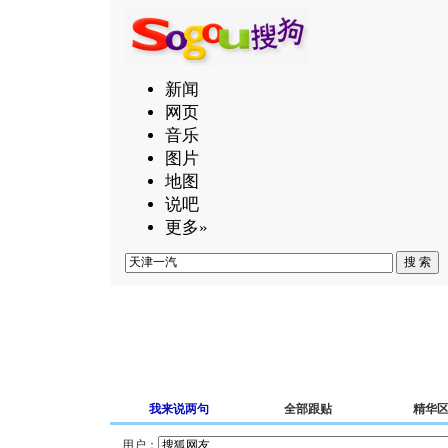
新闻
网页
音乐
图片
地图
说吧
更多»
我来说两句
全部跟贴
精华
用户：