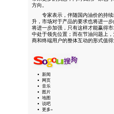
方向。
专家表示，伴随国内油价的持续
升，市场对于产品的要求也将进一步
将进一步加强，只有这样才能赢得市
中处于领先位置；而在节油问题上，
商和终端用户的整体互动的形式值
新闻
网页
音乐
图片
地图
说吧
更多»