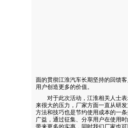
面的贯彻江淮汽车长期坚持的回馈客
用户创造更多的价值。
对于此次活动，江淮相关人士表
来很大的压力，厂家方面一直从研发
方法和技巧也是节约使用成本的一条
广益，通过征集、分享用户在使用时
带来更多的实惠，同时我们厂家也可