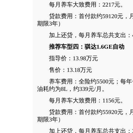
每月养车大致费用：2217元。
贷款费用：首付款约59120元，月供
期限3年）
加上还贷，每月养车总共支出：40
推荐车型四：骐达1.6GE自动
指导价：13.98万元
售价：13.18万元
养车费用：全险约5500元；每年一
油耗约为8L，约339元/月。
每月养车大致费用：1156元。
贷款费用：首付款约55920元，月供
期限3年）
加上还贷，每月养车总共支出：33