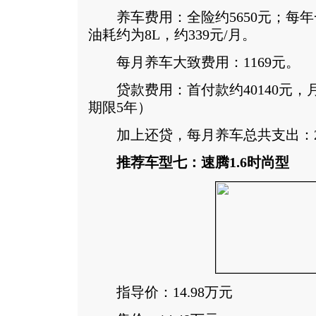
养车费用：全险约5650元；每年一
油耗约为8L，约339元/月。
每月养车大致费用：1169元。
贷款费用：首付款约40140元，月供
期限5年）
加上还贷，每月养车总共支出：27
推荐车型七：速腾1.6时尚型
指导价：14.98万元