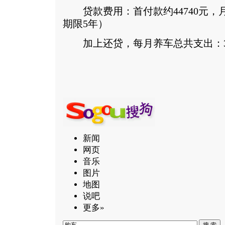
贷款费用：首付款约44740元，月供
期限5年）
加上还贷，每月养车总共支出：30
新闻
网页
音乐
图片
地图
说吧
更多»