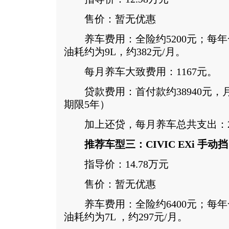
售价：暂无优惠
养车费用：全险约5200元；每年一
油耗约为9L，约382元/月。
每月养车大致费用：1167元。
贷款费用：首付款约38940元，月供
期限5年）
加上还贷，每月养车总共支出：29
推荐车型三：CIVIC EXi 手动挡
指导价：14.78万元
售价：暂无优惠
养车费用：全险约6400元；每年一
油耗约为7L ，约297元/月。