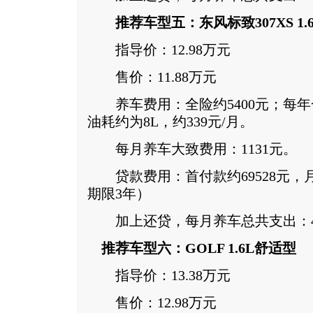
推荐车型五：东风标致307XS 1.
指导价：12.98万元
售价：11.88万元
养车费用：全险约5400元；每年一
油耗约为8L，约339元/月。
每月养车大致费用：1131元。
贷款费用：首付款约69528元，月供
期限3年）
加上还贷，每月养车总共支出：43
推荐车型六：GOLF 1.6L舒适型
指导价：13.38万元
售价：12.98万元