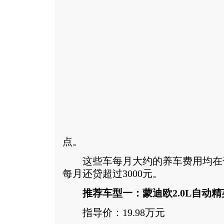
点。
这些车每月大约的养车费用均在
每月还贷超过3000元。
推荐车型一：蒙迪欧2.0L自动精
指导价：19.98万元