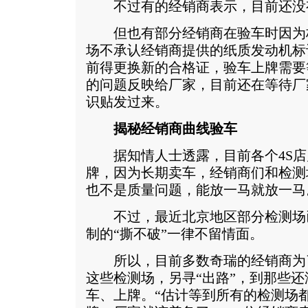
不过有的经销商表示，目前还没
但也有部分经销商在验车时因为
场不承认经销商提供的纸质发动机标
前得更换新的合格证，验车上牌需要
的问题反映给厂家，目前还在等待厂
识贴发过来。
揭秘经销商曲线验车
据知情人士透露，目前各个4S店
牌，因为长期卖车，经销商们和检测
也不是质量问题，能放一马就放一马
不过，最近北京地区部分检测场
制的“撕不破”一律不留情面。
所以，目前多数奇瑞的经销商为
这些检测场，另寻“出路”，到那些
车、上牌。“估计等到所有的检测场