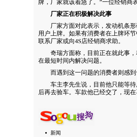
牌，厂家就该着急了。”一位经销商
厂家正在积极解决此事
厂家方面对此表示，发动机条形
用户上牌。如果有消费者在上牌环节
联系厂家或向4S店经销商求助。
奇瑞方面称，目前正在就此事，
在最短时间内解决问题。
而遇到这一问题的消费者则感到
车主李先生说，目前他只能等待
后再去验车。车款他已经交了，现在
新闻