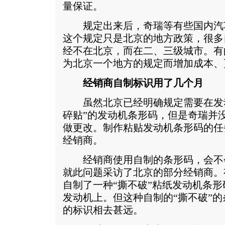
量保证。
规定出来后，奇瑞等有些国内汽
这个规定只是北京的地方政策，很多
经不在北京，而在二、三级城市。有
为北京一个地方的规定而增加成本、
经销商自制标识用了几个月
虽然北京已经明确规定需要在发动
碎贴”的发动机条形码，但是奇瑞并
做更改。制作粘贴发动机条形码的任
经销商。
经销商使用自制的条形码，会不
就此问题采访了北京的部分经销商。
自制了一种“撕不破”粘纸发动机条
发动机上。但这种自制的“撕不破”
的标识相去甚远。