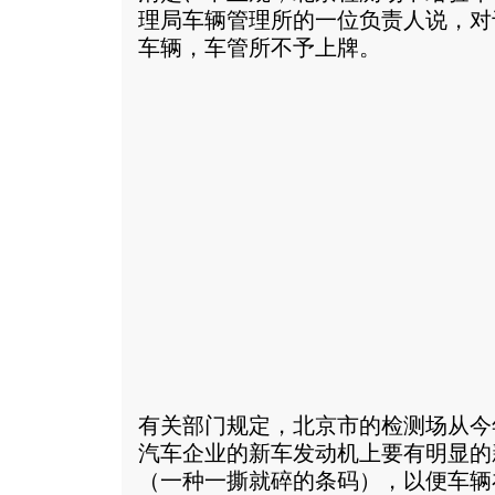
理局车辆管理所的一位负责人说，对
车辆，车管所不予上牌。
有关部门规定，北京市的检测场从今
汽车企业的新车发动机上要有明显的
（一种一撕就碎的条码），以便车辆