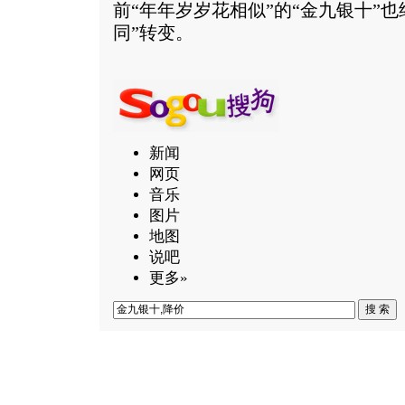
前“年年岁岁花相似”的“金九银十”
同”转变。
新闻
网页
音乐
图片
地图
说吧
更多»