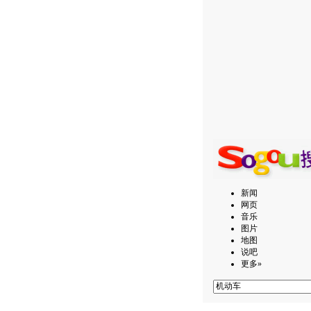
新闻
网页
音乐
图片
地图
说吧
更多»