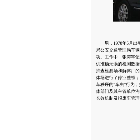
男，1978年5月出
局公安交通管理局车辆
功。工作中，张涛牢记
供准确无误的检测数据
抽查检测场和解体厂的
体场进行了停业整顿；
车秩序的“车虫”行为
体部门及其主管单位沟
长效机制及报废车管理