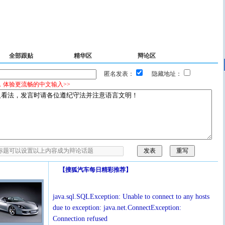
全部跟贴
精华区
辩论区
匿名发表：
隐藏地址：
，体验更流畅的中文输入>>
【
搜狐汽车每日精彩推荐
】
java.sql.SQLException: Unable to connect to any hosts
due to exception: java.net.ConnectException:
Connection refused