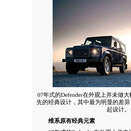
07年式的Defender在外观上并未
先的经典设计，其中最为明显的差异
起设计。
维系原有经典元素