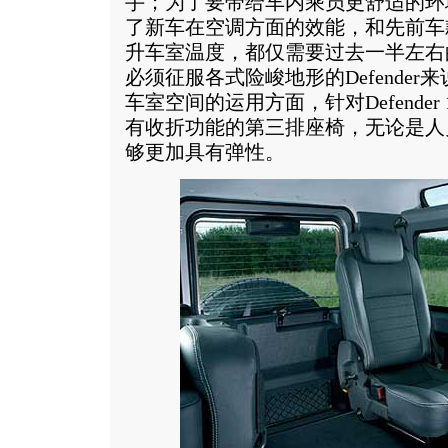
手；为了要带给车内乘员更舒适的环境，L
了新车在空调方面的效能，和先前车
升车室温度，都仅需要过去一半左右
必须征服各式险峻地形的Defende
车室空间的运用方面，针对Defender
有收折功能的第三排座椅，无论是人
够更加具有弹性。