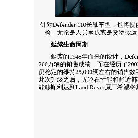
针对Defender 110长轴车型，
椅，无论是人员承载或是货物搬运
延续生命周期
延袭的1948年而来的设计，Defe
200万辆的销售成绩，而在经历了20
仍稳定的维持25,000辆左右的销售数字
此次升级之后，无论在性能和舒适都
能够顺利达到Land Rover原厂希望