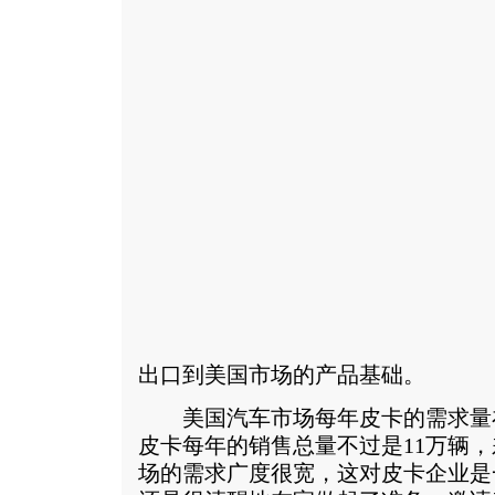
出口到美国市场的产品基础。
美国汽车市场每年皮卡的需求量在
皮卡每年的销售总量不过是11万辆
场的需求广度很宽，这对皮卡企业是