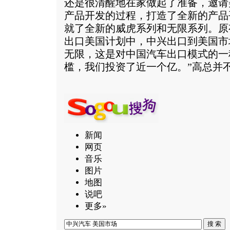
还是很清醒地在家做起了准备，邀请
产品开发的过程，打造了全新的产品
就了全新的威虎系列和无限系列。原
出口美国计划中，中兴出口到美国市
无限，这是对中国汽车出口模式的一
槛，我们投资了近一个亿。”高总并
新闻
网页
音乐
图片
地图
说吧
更多»