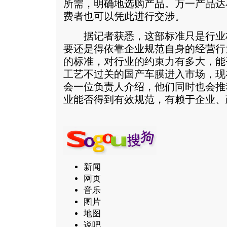
所需，明确地选购产品。万一产品达
费者也可以凭此进行交涉。
据记者获悉，这部标准只是行业
要还是得依靠企业规范自身的经营行
的标准，对行业的约束力有多大，能
工艺不过关的国产车膜进入市场，现
会一位负责人介绍，他们同时也会推
业能否得到有效规范，有赖于企业、
新闻
网页
音乐
图片
地图
说吧