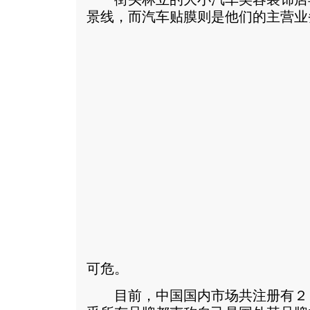
景线，而汽车贴膜则是他们的主营业
可危。
目前，中国国内市场共注册有２