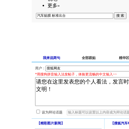
更多»
我来说两句
全部跟贴
精华
用户：
*用搜狗拼音输入法发帖子，体验更流畅的中文输入>>
设为辩论话题
【
精彩图片新闻
】
【
搜狐汽车