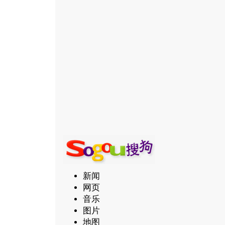
新闻
网页
音乐
图片
地图