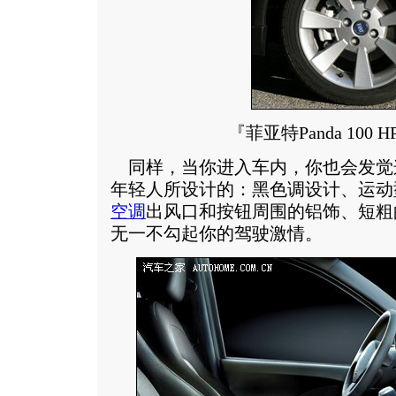
『菲亚特Panda 100
同样，当你进入车内，你也会发觉
年轻人所设计的：黑色调设计、运动
空调
出风口和按钮周围的铝饰、短粗
无一不勾起你的驾驶激情。