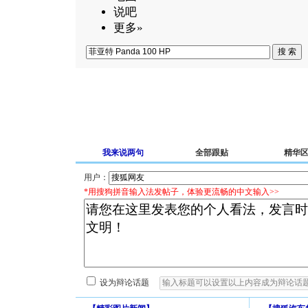
说吧
更多»
我来说两句
全部跟贴
精华
用户：
*用搜狗拼音输入法发帖子，体验更流畅的中文输入>>
设为辩论话题