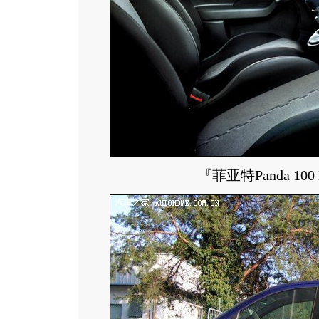
『菲亚特Panda 10