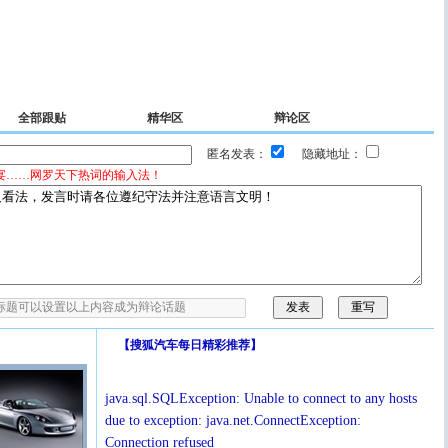
全部跟贴
精华区
辩论区
匿名发表：
隐藏地址：
宴……网罗天下热词的输入法！
【
搜狐汽车每日精彩推荐
】
java.sql.SQLException: Unable to connect to any hosts
due to exception: java.net.ConnectException:
Connection refused