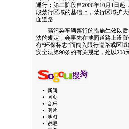
通行；第二阶段自2006年10月1日起
段禁行区域的基础上，禁行区域扩大
面道路。
高污染车辆禁行的措施生效以后
法的规定，会事先在地面道路上设置
有“环保标志”而闯入限行道路或区
安全法第90条的有关规定，处以200
新闻
网页
音乐
图片
地图
说吧