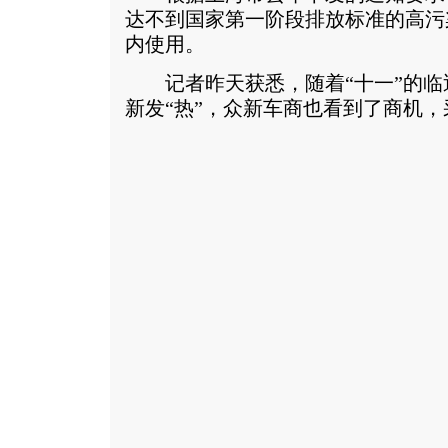
达不到国家第一阶段排放标准的高污
内使用。
记者昨天获悉，随着“十一”的临
新发“热”，众新车商也看到了商机