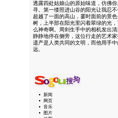
透露四处姑娘山的原始味道，仿佛你
寻。第一缕照进山谷的阳光让我忍不
超越了一面的高山，霎时面前的景色
树，上半部在阳光里闪着翠绿的光，
么神奇啊。周剑生手中的相机发出清脆
静静地停在侧旁，这位行走的艺术家
遗产是人类共同的文明，而他用手中
远。
新闻
网页
音乐
图片