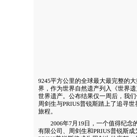
9245平方公里的全球最大最完整的
界，作为世界自然遗产列入《世界遗
世界遗产。公布结果仅一周后，我们
周剑生与PRIUS普锐斯踏上了追寻
旅程。
2006年7月19日，一个值得纪念
有限公司、周剑生和PRIUS普锐斯