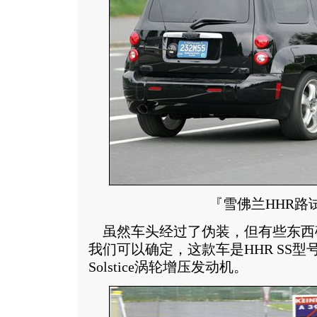
『雪佛兰HHR路
虽然车头经过了伪装，但有些东西
我们可以确定，这款车是HHR SS型
Solstice涡轮增压发动机。