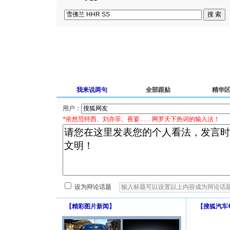
我来说两句
全部跟贴
精华
用户：
*依然范特西、刘亦菲、夜宴……网罗天下热词的输入法！
设为辩论话题
【
精彩图片新闻
】
【
搜狐汽车