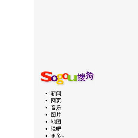
新闻
网页
音乐
图片
地图
说吧
更多»