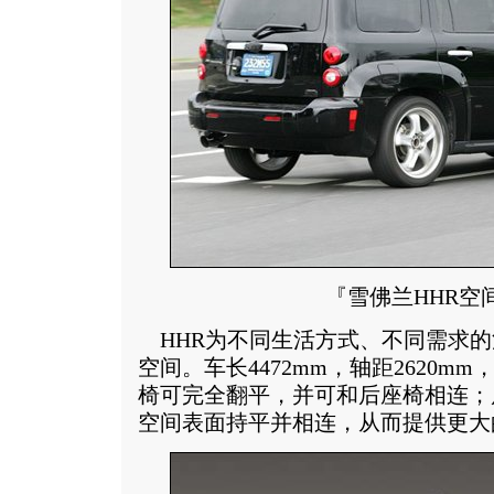
『雪佛兰HHR空
HHR为不同生活方式、不同需求的
空间。车长4472mm，轴距2620mm
椅可完全翻平，并可和后座椅相连；
空间表面持平并相连，从而提供更大