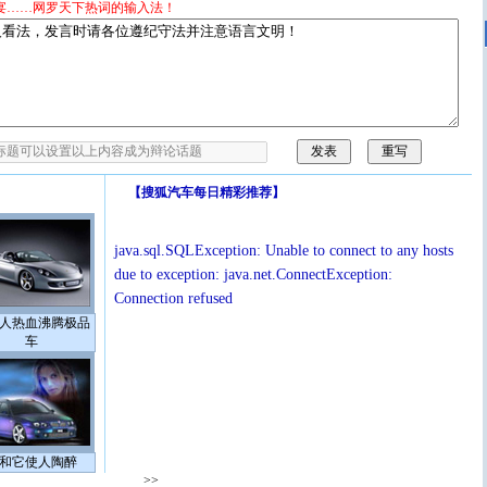
宴……网罗天下热词的输入法！
【
搜狐汽车每日精彩推荐
】
java.sql.SQLException: Unable to connect to any hosts
due to exception: java.net.ConnectException:
Connection refused
人热血沸腾极品
车
和它使人陶醉
>>