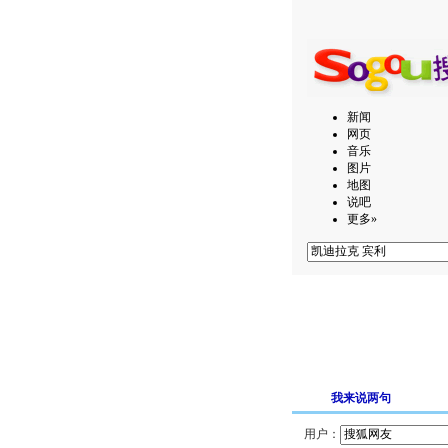
新闻
网页
音乐
图片
地图
说吧
更多»
我来说两句
用户：