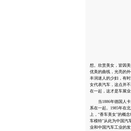
想。欣赏美女，皆因美
优美的曲线，光亮的外
丰润迷人的少妇，有时
女代表汽车，这点并不
在一起，这才是车展业
当1886年德国人卡
系在一起。1985年在
上，“香车美女”的概
车模特”从此为中国汽
业和中国汽车工业的发