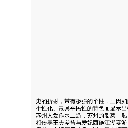
史的折射，带有极强的个性，正因如
个性化、最具平民性的特色而显示出
苏州人爱作水上游，苏州的船菜、船
相传吴王夫差曾与爱妃西施江湖宴游