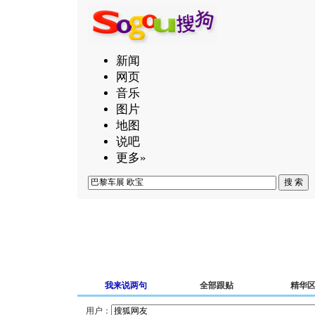
新闻
网页
音乐
图片
地图
说吧
更多»
我来说两句
全部跟贴
精华
用户：