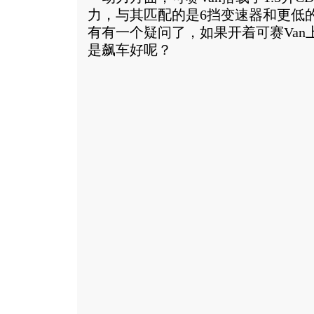
力，与其匹配的是6挡变速器和更低
有有一个疑问了，如果开着可赛Van
是飙车好呢？