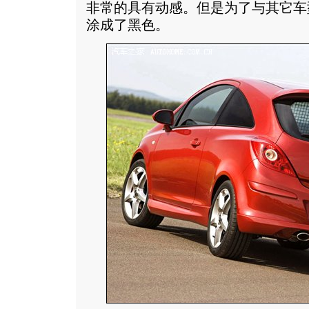
非常的具有动感。但是为了与其它车型
涂成了黑色。