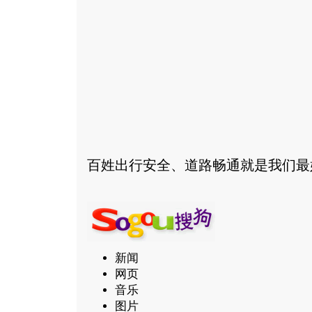
百姓出行安全、道路畅通就是我们最
新闻
网页
音乐
图片