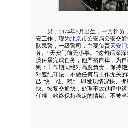
男，1974年5月出生，中共党员，
安工作，现为
北京
市公安局公安交通
队民警，一级警司，主要负责
天安门
务。“天安门前无小事。”这句话深
质保量完成任务，他严格自律，为自
则：工作期间绝对高度负责，保持饱
对遵纪守法，不做任何与工作无关的
己“快、准、稳”，即发现情况快、
快、恢复交通快，处理事故过程中运
任准，始终保持稳定的情绪、不被当