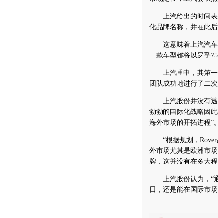
上汽给出的时间表是
化品牌名称，并在此后
这意味着上汽汽车将
一款车型都将以罗孚7
上汽重申，其第一款
团队成功地进行了二次
上汽股份并没有透露
勃勃的国际化战略因此
海外市场的开拓进程”
“根据规划，Rove
外市场尤其是欧洲市场
牌，这并没有在多大程
上汽股份认为，“通
日，还是能在国际市场