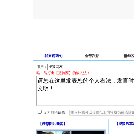
我来说两句
全部跟贴
精华
用户：
唯一能打出【范特西】的输入法！
设为辩论话题
【
精彩图片新闻
】
【
搜狐汽车