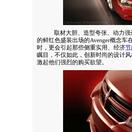
取材大胆、造型夸张、动力强劲
的鲜红色盛装出场的Avenger概念
时，更会引起那些侧重实用、经济
节
瞩目，不仅如此，创新时尚的设计风
激起他们强烈的购买欲望。