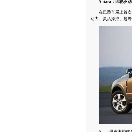
Antara：四轮驱
在巴黎车展上首次亮相的
动力、灵活操控、越野
Antara具有充裕