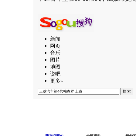
新闻
网页
音乐
图片
地图
说吧
更多»