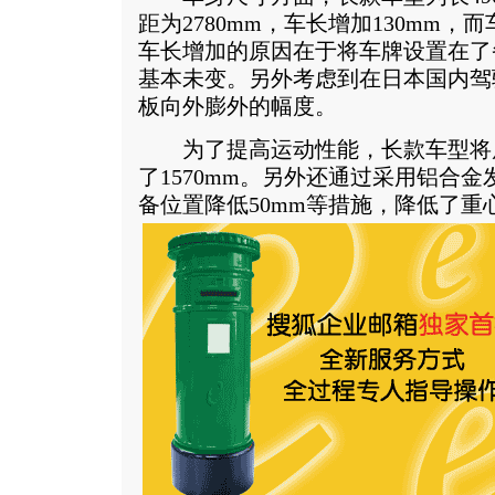
距为2780mm，车长增加130mm，
车长增加的原因在于将车牌设置在了
基本未变。另外考虑到在日本国内驾
板向外膨外的幅度。
为了提高运动性能，长款车型将后
了1570mm。另外还通过采用铝合
备位置降低50mm等措施，降低了