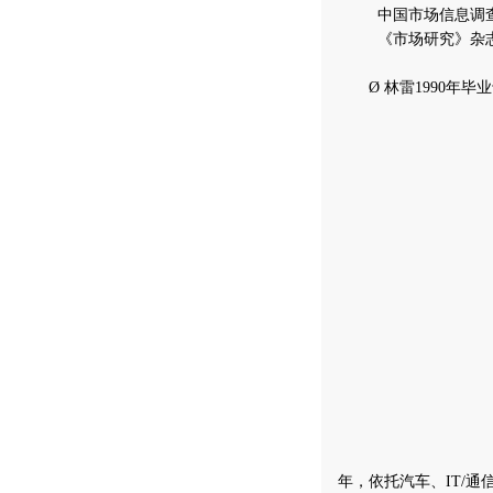
中国市场信息调查
《市场研究》杂志
Ø 林雷1990年毕
年，依托汽车、IT/