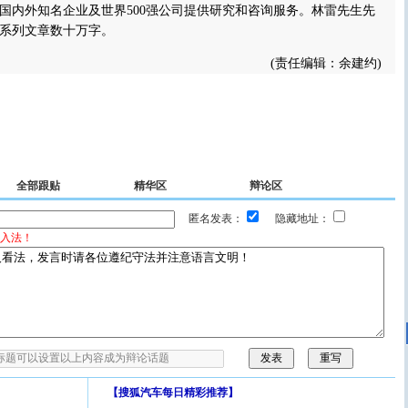
国内外知名企业及世界500强公司提供研究和咨询服务。林雷先生先
系列文章数十万字。
(责任编辑：余建约)
全部跟贴
精华区
辩论区
匿名发表：
隐藏地址：
入法！
【
搜狐汽车每日精彩推荐
】