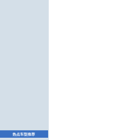
热点车型推荐