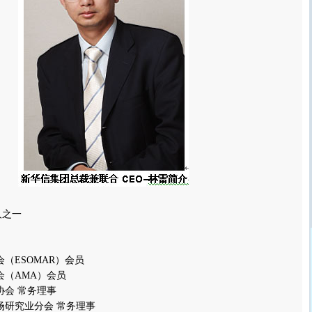
人之一
ESOMAR）会员
（AMA）会员
会 常务理事
究业分会 常务理事