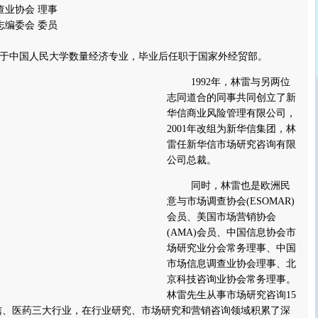
业协会 理事
编委会 委员
业于中国人民大学数量经济专业，毕业后任职于国家外经贸部。
1992年，林雷与另两位
志同道合的同事共同创立了新
华信商业风险管理有限公司，
2001年改组为新华信集团，林
雷任新华信市场研究咨询有限
公司总裁。
同时，林雷也是欧洲民
意与市场调查协会(ESOMAR)
会员、美国市场营销协会
(AMA)会员、中国信息协会市
场研究业分会常务理事、中国
市场信息调查业协会理事、北
京科技咨询业协会常务理事。
林雷先生从事市场研究咨询15
通信、医药三大行业，在行业研究、市场研究和营销咨询领域积累了深