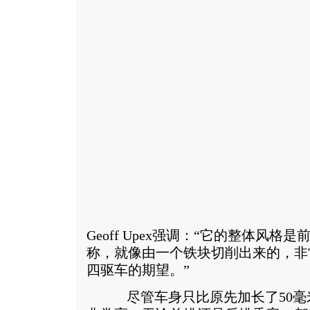
Geoff Upex强调：“它的整体风
称，就像由一个铁块切削出来的，非
四驱车的期望。”
尽管车身只比原先加长了50毫