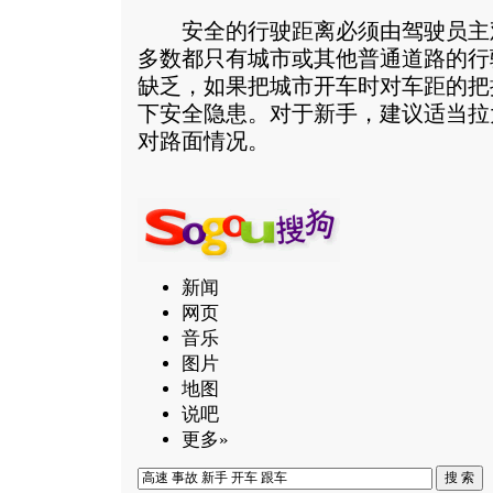
安全的行驶距离必须由驾驶员主
多数都只有城市或其他普通道路的行
缺乏，如果把城市开车时对车距的把
下安全隐患。对于新手，建议适当拉
对路面情况。
新闻
网页
音乐
图片
地图
说吧
更多»