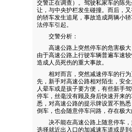
交警正在调查）。驾驶私家车的陈先
让，与中央护栏发生碰撞。而后，又
的轿车发生追尾，事故造成两辆小轿
法停车引起。
交警分析：
高速公路上突然停车的危害极大
由于高速公路上行驶车辆普遍车速较
造成人员死伤的重大事故。
相对而言，突然减速停车的行为
先，新手对高速公路相对陌生，安全
人晕车或是孩子要方便，有些新手驾
停车，丝毫没有顾及身后快速开来的
悉，对高速公路的提示牌设置不熟悉
倒车，也会随意停车问路，存在极大
决不能在高速公路上随意停车，
选择就近出入口的加减速车道或是到