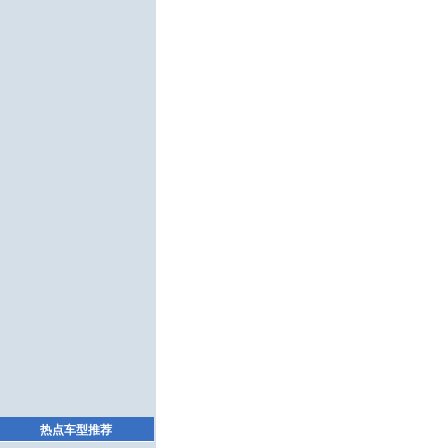
热点车型推荐