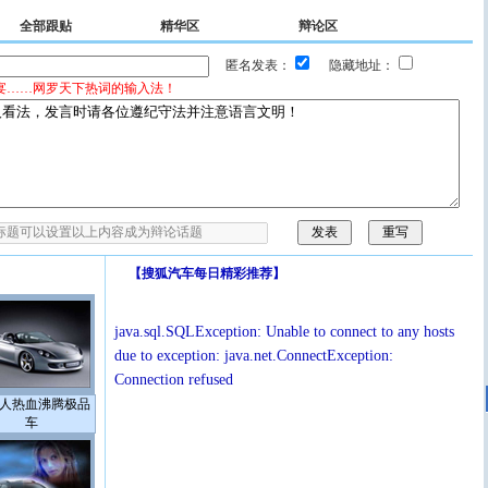
全部跟贴
精华区
辩论区
匿名发表：
隐藏地址：
宴……网罗天下热词的输入法！
【
搜狐汽车每日精彩推荐
】
java.sql.SQLException: Unable to connect to any hosts
due to exception: java.net.ConnectException:
Connection refused
人热血沸腾极品
车