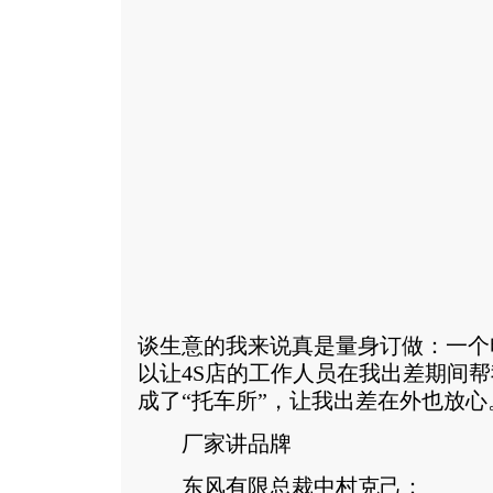
谈生意的我来说真是量身订做：一个
以让4S店的工作人员在我出差期间帮
成了“托车所”，让我出差在外也放心
厂家讲品牌
东风有限总裁中村克己：