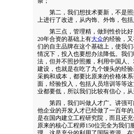
条；
第二，我们想技术要新，不是照
上进行了改进，从内饰、外饰，包括
第三点，管理精，做到性价比好
20年合资的基础上有
大众
的经验，又
们的自主品牌在这个基础上，使我们
情况下，投入也要想办法降低。我们
法，但并不照抄照搬，利用中国人、
建设，也就是在吃了九个馒头的经验
采购和成本，都要比原来的价格体系
面，经验投入，包括人员培训等等这
业都要低，所以我们比较有信心，从
第四，我们叫做人才广。讲强可
他企业的开发人才已经做了一百年的
是在国内建立工程研究院，而且还充
原来的核心工程师150位完全为我们
理，这是充分的利用了国际资源，在