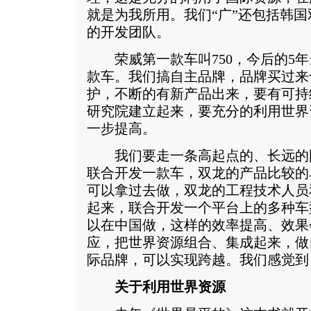
就是为我所用。我们“广”还包括韩国
的开发团队。
荣威第一款车叫750，今后的5年当
款车。我们搞自主品牌，品牌买过来
护，不断的有新产品出来，要有可持
研究院建立起来，要充分的利用世界
一步提高。
我们要走一条高起点的、长远的
联合开发一款车，双龙的产品比较的
可以拿过去做，双龙的工程技术人员
起来，联合开发一个平台上的多种车
以在中国做，这样的效率提高、效果
应，把世界资源组合、集成起来，做
际品牌，可以实现跨越。我们感觉到
关于利用世界资源