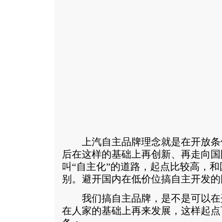
上汽自主品牌理念就是在开放条
后在这样的基础上再创新、再走向国
叫“自主化”的道路，起点比较高，
别。避开国内在低价位搞自主开发的
我们搞自主品牌，是不是可以在
在人家的基础上再来发展，这样起点