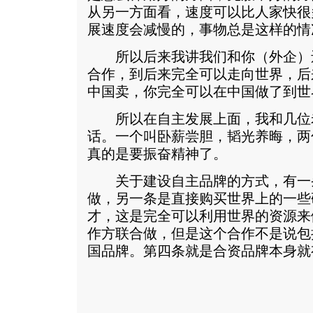
从另一方面看，速度可以比人家快很
展速度会减慢的，事物总是这样的情
所以后来我讲我们和你（外企）
合作，到后来完全可以走向世界，后
中国卖，你完全可以在中国做了到世
所以在自主发展上面，我和几位
话。一个叫卧薪尝胆，韬光养晦，两
真的是要振奋精神了。
关于建设自主品牌的方式，有一
做，另一条是直接购买世界上的一些
才，这是完全可以利用世界的资源来
作方联合做，但是这个合作不是说包
国品牌。第四条就是合资品牌本身就