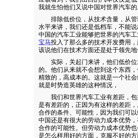
我就生怕他们又说中国对世界汽车的
排除低价位，从技术含量，从管
水平来讲，我们还是低档车，不能说
中国的汽车工业能够把世界的汽车工
宝马
投入了那么多的技术开发费用，
该说他们在技术方面还是处于领先地
实际，关起门来讲，他们低价位
的。他们从来就不会想到这个东西，
精致的，高成本的。这就是一个社会
就是时势造英雄的这种情况，
我们和世界汽车工业有差距，包
是有差距的，正因为有这样的差距，
合作的条件、可能性，因为我们可以
中国还是有很大的劳动力成本优势，
合作的可能性。但劳动力成本优势也
是怎么样用好的方面，克服不好的方