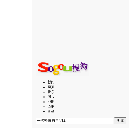
新闻
网页
音乐
图片
地图
说吧
更多»