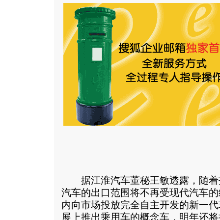
据江淮汽车董秘王敏透露，随着
汽车的出口范围将不再受现代汽车的
内向市场投放完全自主开发的新一代
展上推出乘用车的概念车，明年还将