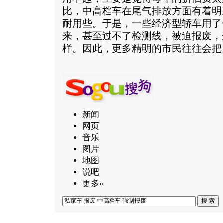
比，中高档车在尾气排放方面有着明
耐用些。于是，一些经济型轿车用了
来，甚至过不了检测线，被迫报废，
样。因此，更多精明的市民往往会把
新闻
网页
音乐
图片
地图
说吧
更多»