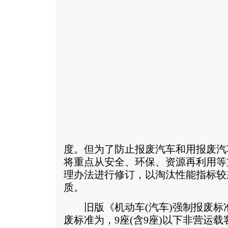
度。但为了防止报废汽车和用报废汽
将重点从安全、环保、资源再利用等
理办法进行修订，以淘汰性能指标较
质。
旧版《机动车(汽车)强制报废标
废标准为，9座(含9座)以下非营运