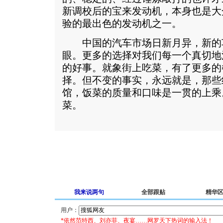
新调校后的宝来发动机，本身也是大
验的最出色的发动机之一。
中国的汽车市场日新月异，新的
眼。更多的选择对我们每一个真切地
的好事。就象街上吃菜，有了更多的
择。但不变的事实，永远就是，那些
馆，饭菜的质量和口味是一贯的上乘
菜。
我来说两句
全部跟贴
精华
用户：
*依然范特西、刘亦菲、夜宴……网罗天下热词的输入法！