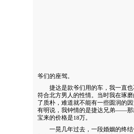
爷们的座驾。
捷达是款爷们用的车，我一直也
符合北方男人的性情。当时我在琢磨
了质朴，难道就不能有一些圆润的因
有明说，我钟情的是捷达兄弟——那
宝来的价格是18万。
一晃几年过去，一段婚姻的终结