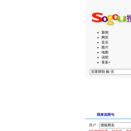
新闻
网页
音乐
图片
地图
说吧
更多»
我来说两句
用户：