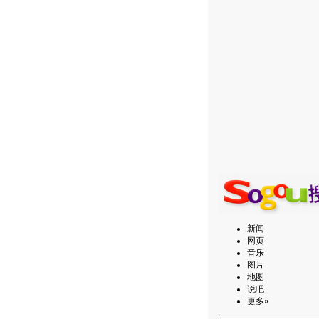
新闻
网页
音乐
图片
地图
说吧
更多»