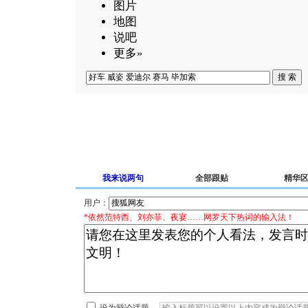
图片
地图
说吧
更多»
我来说两句
全部跟贴
精华
用户：
*依然范特西、刘亦菲、夜宴……网罗天下热词的输入法！