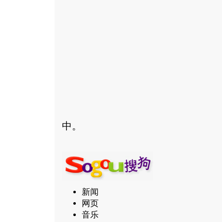
中。
新闻
网页
音乐