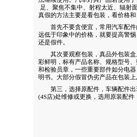
足、聚焦不集中、射程太近、辐射
真假的方法主要是看包装，看价格和
首先不要贪便宜，常用汽车配件
远低于印象中的价格，就要提高警惕
还是假件。
其次要观察包装，真品外包装盒
彩鲜明，标有产品名称、规格型号、
和检验员章，一些重要部件如分电器
明书。大部分假冒伪劣产品在包装上
第三，选择原配件，车辆配件出
(4S店)处维修或更换，选用原装配