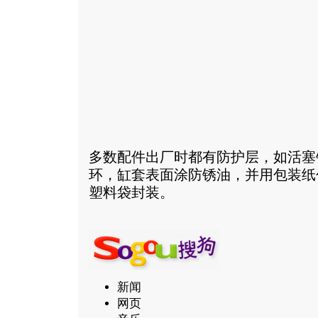
多数配件出厂时都有防护层，如活塞
环，缸套表面涂防锈油，并用包装纸
塑料袋封装。
新闻
网页